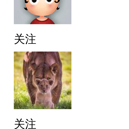
关注
关注