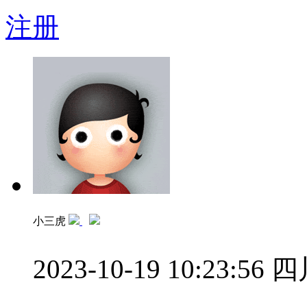
注册
小三虎
2023-10-19 10:23:56
四