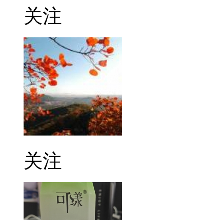
关注
关注