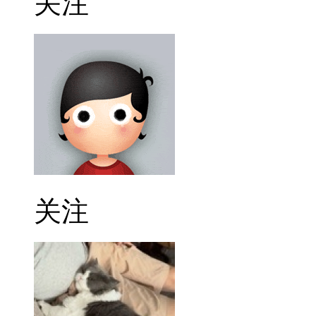
关注
关注