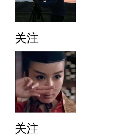
关注
关注